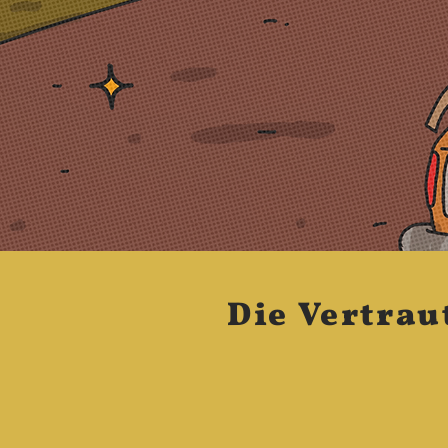
Die Vertrau