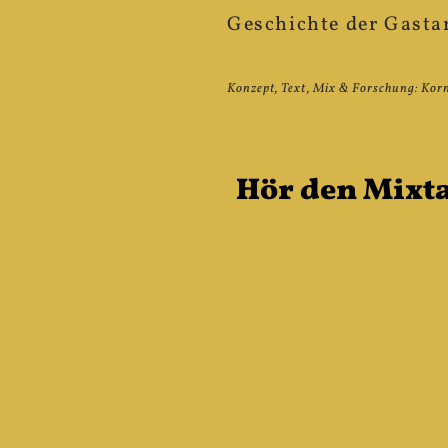
Geschichte der Gasta
Konzept, Text, Mix & Forschung: Korn
Hör den Mixt