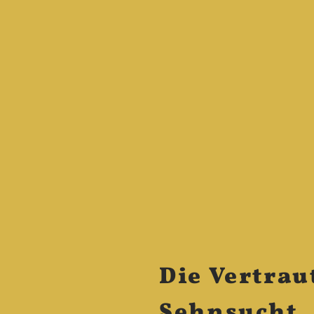
Die Vertrau
Sehnsucht