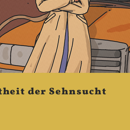
theit der Sehnsucht